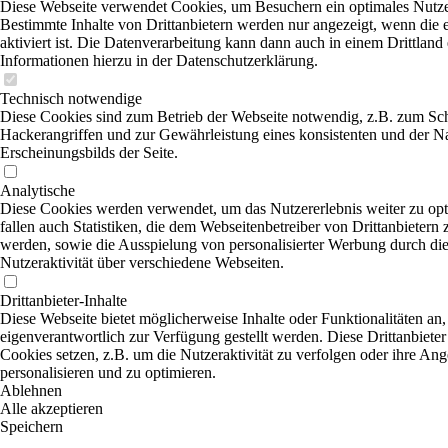
Diese Webseite verwendet Cookies, um Besuchern ein optimales Nutzer
Bestimmte Inhalte von Drittanbietern werden nur angezeigt, wenn die
aktiviert ist. Die Datenverarbeitung kann dann auch in einem Drittland 
Informationen hierzu in der Datenschutzerklärung.
Technisch notwendige
Diese Cookies sind zum Betrieb der Webseite notwendig, z.B. zum Sc
Hackerangriffen und zur Gewährleistung eines konsistenten und der N
Erscheinungsbilds der Seite.
Analytische
Diese Cookies werden verwendet, um das Nutzererlebnis weiter zu opt
fallen auch Statistiken, die dem Webseitenbetreiber von Drittanbietern 
werden, sowie die Ausspielung von personalisierter Werbung durch di
Nutzeraktivität über verschiedene Webseiten.
Drittanbieter-Inhalte
Diese Webseite bietet möglicherweise Inhalte oder Funktionalitäten an,
eigenverantwortlich zur Verfügung gestellt werden. Diese Drittanbiete
Cookies setzen, z.B. um die Nutzeraktivität zu verfolgen oder ihre An
personalisieren und zu optimieren.
Ablehnen
Alle akzeptieren
Speichern