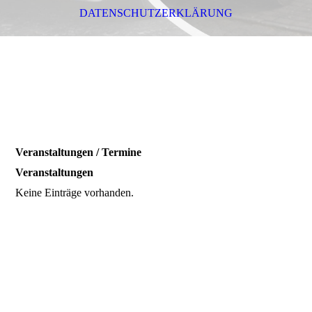
DATENSCHUTZERKLÄRUNG
Veranstaltungen / Termine
Veranstaltungen
Keine Einträge vorhanden.