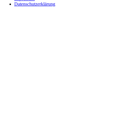
Datenschutzerklärung