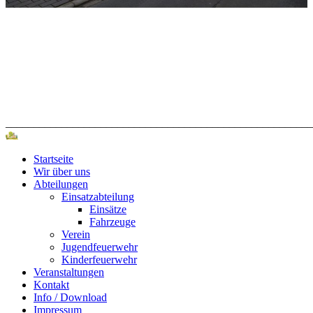
_______________________________________________________
Startseite
Wir über uns
Abteilungen
Einsatzabteilung
Einsätze
Fahrzeuge
Verein
Jugendfeuerwehr
Kinderfeuerwehr
Veranstaltungen
Kontakt
Info / Download
Impressum