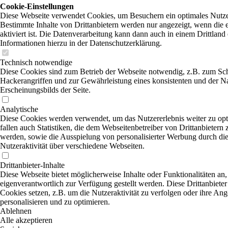
Cookie-Einstellungen
Diese Webseite verwendet Cookies, um Besuchern ein optimales Nutzer
Bestimmte Inhalte von Drittanbietern werden nur angezeigt, wenn die
aktiviert ist. Die Datenverarbeitung kann dann auch in einem Drittland 
Informationen hierzu in der Datenschutzerklärung.
Technisch notwendige
Diese Cookies sind zum Betrieb der Webseite notwendig, z.B. zum Sc
Hackerangriffen und zur Gewährleistung eines konsistenten und der N
Erscheinungsbilds der Seite.
Analytische
Diese Cookies werden verwendet, um das Nutzererlebnis weiter zu opt
fallen auch Statistiken, die dem Webseitenbetreiber von Drittanbietern 
werden, sowie die Ausspielung von personalisierter Werbung durch di
Nutzeraktivität über verschiedene Webseiten.
Drittanbieter-Inhalte
Diese Webseite bietet möglicherweise Inhalte oder Funktionalitäten an,
eigenverantwortlich zur Verfügung gestellt werden. Diese Drittanbiete
Cookies setzen, z.B. um die Nutzeraktivität zu verfolgen oder ihre An
personalisieren und zu optimieren.
Ablehnen
Alle akzeptieren