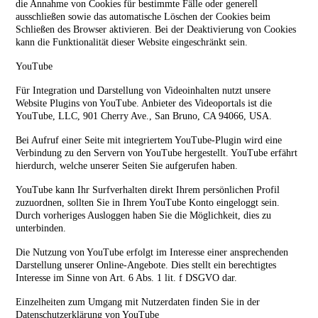
die Annahme von Cookies für bestimmte Fälle oder generell
ausschließen sowie das automatische Löschen der Cookies beim
Schließen des Browser aktivieren. Bei der Deaktivierung von Cookies
kann die Funktionalität dieser Website eingeschränkt sein.
YouTube
Für Integration und Darstellung von Videoinhalten nutzt unsere
Website Plugins von YouTube. Anbieter des Videoportals ist die
YouTube, LLC, 901 Cherry Ave., San Bruno, CA 94066, USA.
Bei Aufruf einer Seite mit integriertem YouTube-Plugin wird eine
Verbindung zu den Servern von YouTube hergestellt. YouTube erfährt
hierdurch, welche unserer Seiten Sie aufgerufen haben.
YouTube kann Ihr Surfverhalten direkt Ihrem persönlichen Profil
zuzuordnen, sollten Sie in Ihrem YouTube Konto eingeloggt sein.
Durch vorheriges Ausloggen haben Sie die Möglichkeit, dies zu
unterbinden.
Die Nutzung von YouTube erfolgt im Interesse einer ansprechenden
Darstellung unserer Online-Angebote. Dies stellt ein berechtigtes
Interesse im Sinne von Art. 6 Abs. 1 lit. f DSGVO dar.
Einzelheiten zum Umgang mit Nutzerdaten finden Sie in der
Datenschutzerklärung von YouTube