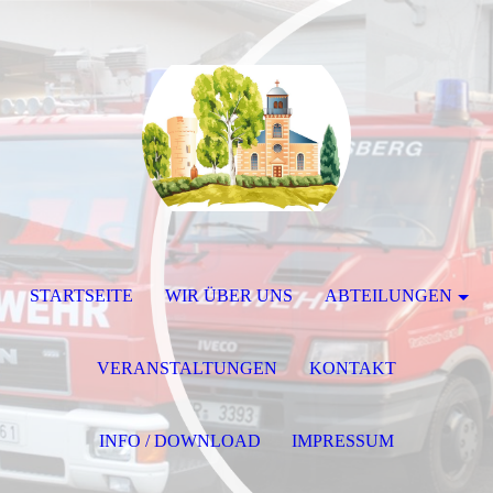
STARTSEITE
WIR ÜBER UNS
ABTEILUNGEN
VERANSTALTUNGEN
KONTAKT
INFO / DOWNLOAD
IMPRESSUM