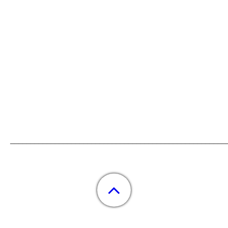
_____________________________________________________