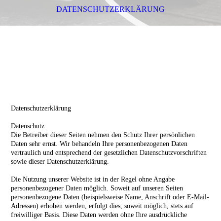
DATENSCHUTZERKLÄRUNG
Datenschutzerklärung
Datenschutz
Die Betreiber dieser Seiten nehmen den Schutz Ihrer persönlichen
Daten sehr ernst. Wir behandeln Ihre personenbezogenen Daten
vertraulich und entsprechend der gesetzlichen Datenschutzvorschriften
sowie dieser Datenschutzerklärung.
Die Nutzung unserer Website ist in der Regel ohne Angabe
personenbezogener Daten möglich. Soweit auf unseren Seiten
personenbezogene Daten (beispielsweise Name, Anschrift oder E-Mail-
Adressen) erhoben werden, erfolgt dies, soweit möglich, stets auf
freiwilliger Basis. Diese Daten werden ohne Ihre ausdrückliche