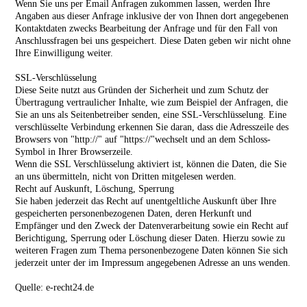
Wenn Sie uns per Email Anfragen zukommen lassen, werden Ihre
Angaben aus dieser Anfrage inklusive der von Ihnen dort angegebenen
Kontaktdaten zwecks Bearbeitung der Anfrage und für den Fall von
Anschlussfragen bei uns gespeichert. Diese Daten geben wir nicht ohne
Ihre Einwilligung weiter.
SSL-Verschlüsselung
Diese Seite nutzt aus Gründen der Sicherheit und zum Schutz der
Übertragung vertraulicher Inhalte, wie zum Beispiel der Anfragen, die
Sie an uns als Seitenbetreiber senden, eine SSL-Verschlüsselung. Eine
verschlüsselte Verbindung erkennen Sie daran, dass die Adresszeile des
Browsers von "http://" auf "https://"wechselt und an dem Schloss-
Symbol in Ihrer Browserzeile.
Wenn die SSL Verschlüsselung aktiviert ist, können die Daten, die Sie
an uns übermitteln, nicht von Dritten mitgelesen werden.
Recht auf Auskunft, Löschung, Sperrung
Sie haben jederzeit das Recht auf unentgeltliche Auskunft über Ihre
gespeicherten personenbezogenen Daten, deren Herkunft und
Empfänger und den Zweck der Datenverarbeitung sowie ein Recht auf
Berichtigung, Sperrung oder Löschung dieser Daten. Hierzu sowie zu
weiteren Fragen zum Thema personenbezogene Daten können Sie sich
jederzeit unter der im Impressum angegebenen Adresse an uns wenden.
Quelle: e-recht24.de