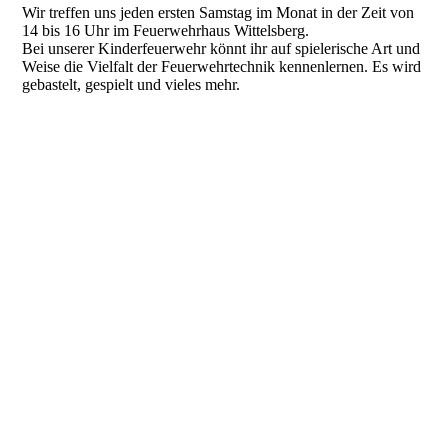
Wir treffen uns jeden ersten Samstag im Monat in der Zeit von
14 bis 16 Uhr im Feuerwehrhaus Wittelsberg.
Bei unserer Kinderfeuerwehr könnt ihr auf spielerische Art und
Weise die Vielfalt der Feuerwehrtechnik kennenlernen. Es wird
gebastelt, gespielt und vieles mehr.