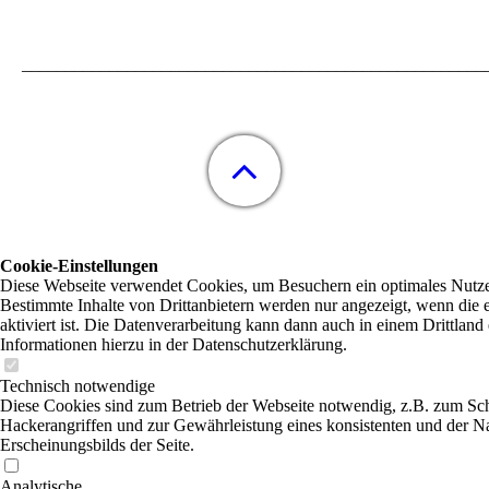
_____________________________________________________
Cookie-Einstellungen
Diese Webseite verwendet Cookies, um Besuchern ein optimales Nutzer
Bestimmte Inhalte von Drittanbietern werden nur angezeigt, wenn die
aktiviert ist. Die Datenverarbeitung kann dann auch in einem Drittland 
Informationen hierzu in der Datenschutzerklärung.
Technisch notwendige
Diese Cookies sind zum Betrieb der Webseite notwendig, z.B. zum Sc
Hackerangriffen und zur Gewährleistung eines konsistenten und der N
Erscheinungsbilds der Seite.
Analytische