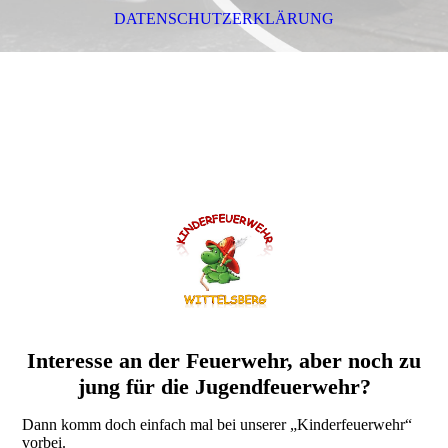
DATENSCHUTZERKLÄRUNG
Interesse an der Feuerwehr, aber noch zu
jung für die Jugendfeuerwehr?
Dann komm doch einfach mal bei unserer „Kinderfeuerwehr“
vorbei.